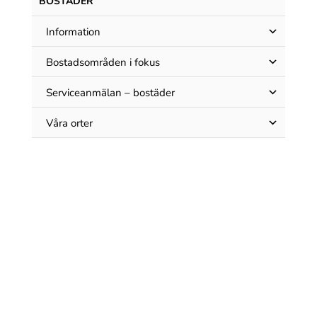
BOSTÄDER
Information
Bostadsområden i fokus
Serviceanmälan – bostäder
Våra orter