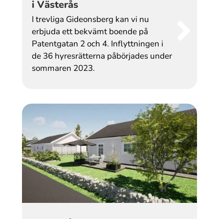
i Västerås
I trevliga Gideonsberg kan vi nu
erbjuda ett bekvämt boende på
Patentgatan 2 och 4. Inflyttningen i
de 36 hyresrätterna påbörjades under
sommaren 2023.