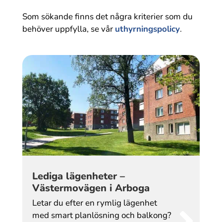
Som sökande finns det några kriterier som du
behöver uppfylla, se vår
uthyrningspolicy
.
Lediga lägenheter –
Västermovägen i Arboga
Letar du efter en rymlig lägenhet
med smart planlösning och balkong?