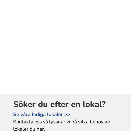
Söker du efter en lokal?
Se våra lediga lokaler >>
Kontakta oss så lyssnar vi på vilka behov av
lokaler du har.