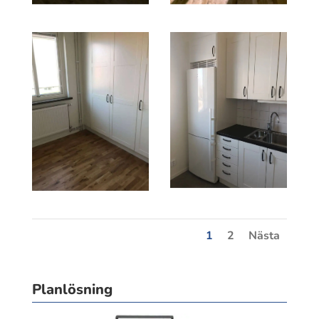
1
2
Nästa
Planlösning