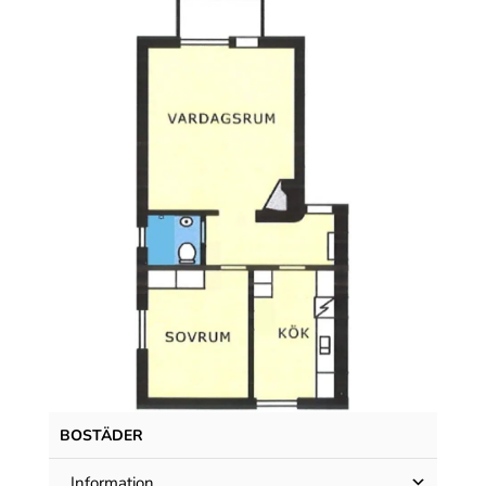
BOSTÄDER
Information