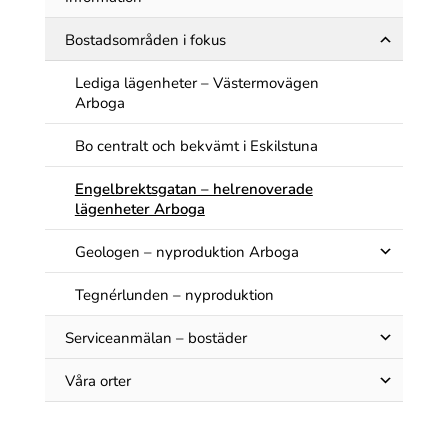
Bostadsområden i fokus
Lediga lägenheter – Västermovägen
Arboga
Bo centralt och bekvämt i Eskilstuna
Engelbrektsgatan – helrenoverade
lägenheter Arboga
Geologen – nyproduktion Arboga
Tegnérlunden – nyproduktion
Serviceanmälan – bostäder
Våra orter