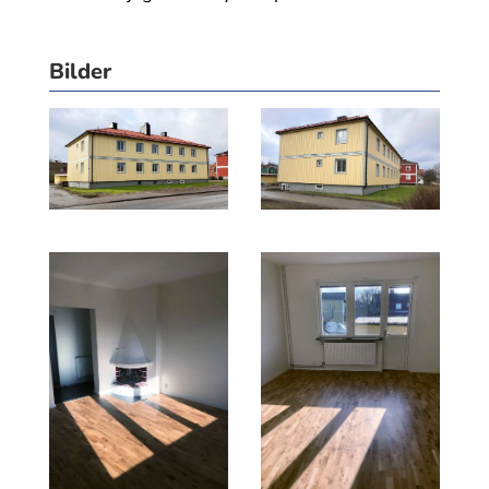
Bilder