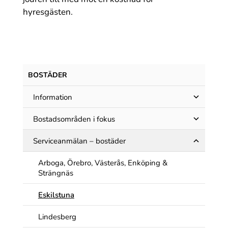
hyresgästen.
BOSTÄDER
Information
Bostadsområden i fokus
Serviceanmälan – bostäder
Arboga, Örebro, Västerås, Enköping &
Strängnäs
Eskilstuna
Lindesberg