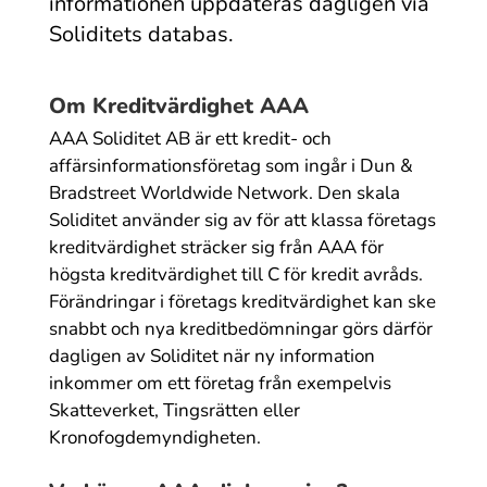
informationen uppdateras dagligen via
Soliditets databas.
Om Kreditvärdighet AAA
AAA Soliditet AB är ett kredit- och
affärsinformationsföretag som ingår i Dun &
Bradstreet Worldwide Network. Den skala
Soliditet använder sig av för att klassa företags
kreditvärdighet sträcker sig från AAA för
högsta kreditvärdighet till C för kredit avråds.
Förändringar i företags kreditvärdighet kan ske
snabbt och nya kreditbedömningar görs därför
dagligen av Soliditet när ny information
inkommer om ett företag från exempelvis
Skatteverket, Tingsrätten eller
Kronofogdemyndigheten.