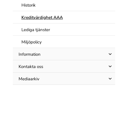
Historik
Kreditvärdighet AAA
Lediga tjänster
Miljöpolicy
Information
Kontakta oss
Mediaarkiv