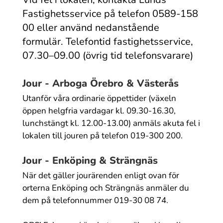
Fastighetsservice på telefon 0589-158
00 eller använd nedanstående
formulär. Telefontid fastighetsservice,
07.30–09.00 (övrig tid telefonsvarare)
Jour - Arboga Örebro & Västerås
Utanför våra ordinarie öppettider (växeln
öppen helgfria vardagar kl. 09.30-16.30,
lunchstängt kl. 12.00-13.00) anmäls akuta fel i
lokalen till jouren på telefon 019-300 200.
Jour - Enköping & Strängnäs
När det gäller jourärenden enligt ovan för
orterna Enköping och Strängnäs anmäler du
dem på telefonnummer 019-30 08 74.