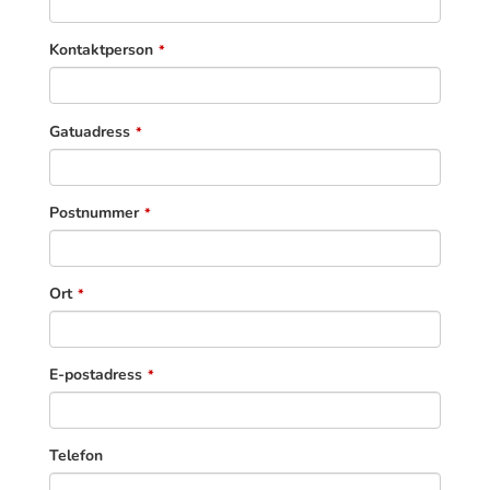
Kontaktperson
*
Gatuadress
*
Postnummer
*
Ort
*
E-postadress
*
Telefon