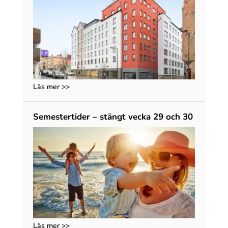
Läs mer >>
Semestertider – stängt vecka 29 och 30
Läs mer >>