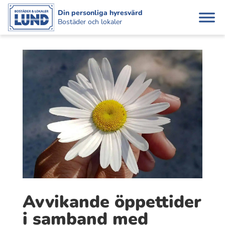
Din personliga hyresvärd
Bostäder och lokaler
Avvikande öppettider
i samband med