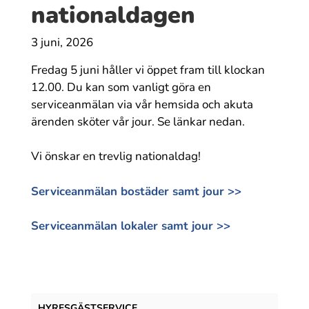
nationaldagen
3 juni, 2026
Fredag 5 juni håller vi öppet fram till klockan
12.00. Du kan som vanligt göra en
serviceanmälan via vår hemsida och akuta
ärenden sköter vår jour. Se länkar nedan.
Vi önskar en trevlig nationaldag!
Serviceanmälan bostäder samt jour >>
Serviceanmälan lokaler samt jour >>
HYRESGÄST­SERVICE