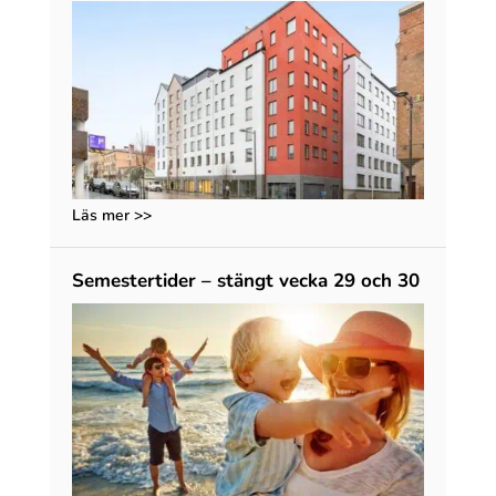
Läs mer >>
Semestertider – stängt vecka 29 och 30