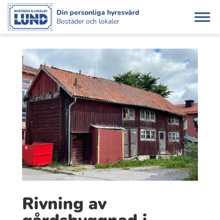
Din personliga hyresvärd
Bostäder och lokaler
Rivning av