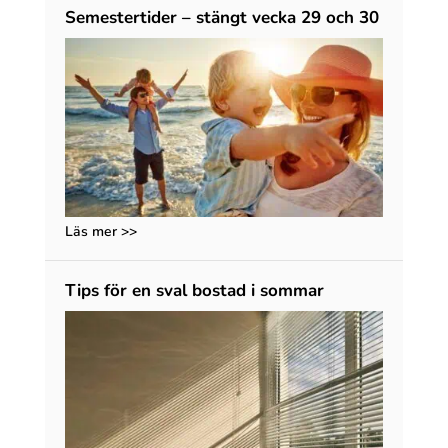
Semestertider – stängt vecka 29 och 30
Läs mer >>
Tips för en sval bostad i sommar