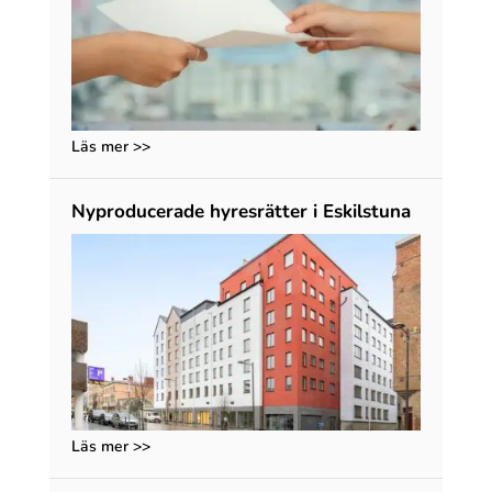
Läs mer >>
Nyproducerade hyresrätter i Eskilstuna
Läs mer >>