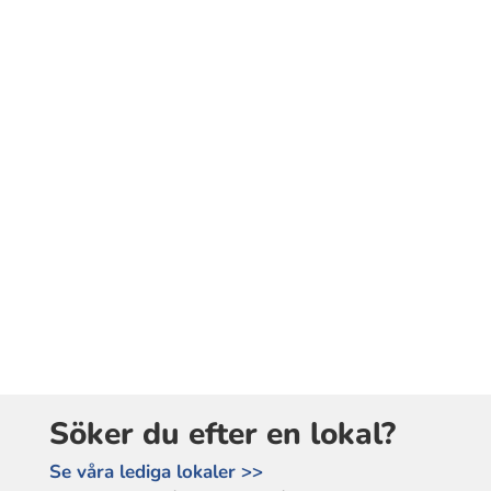
Söker du efter en lokal?
Se våra lediga lokaler >>