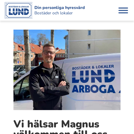
Din personliga hyresvärd
Bostäder och lokaler
Vi hälsar Magnus