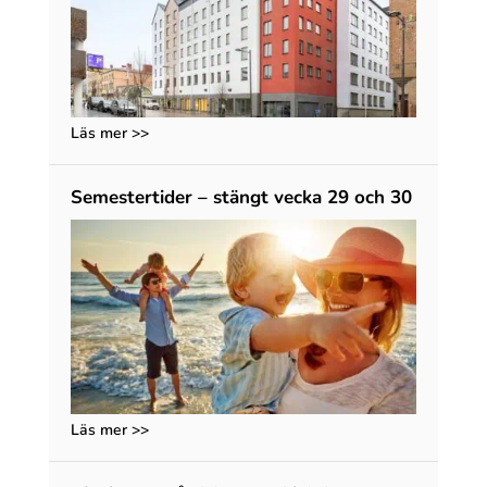
Läs mer >>
Semestertider – stängt vecka 29 och 30
Läs mer >>