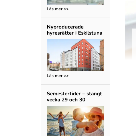
Läs mer >>
Nyproducerade
hyresrätter i Eskilstuna
Läs mer >>
Semestertider – stängt
vecka 29 och 30