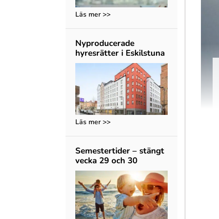
Läs mer >>
Nyproducerade
hyresrätter i Eskilstuna
Läs mer >>
Semestertider – stängt
vecka 29 och 30