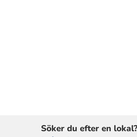
Söker du efter en lokal