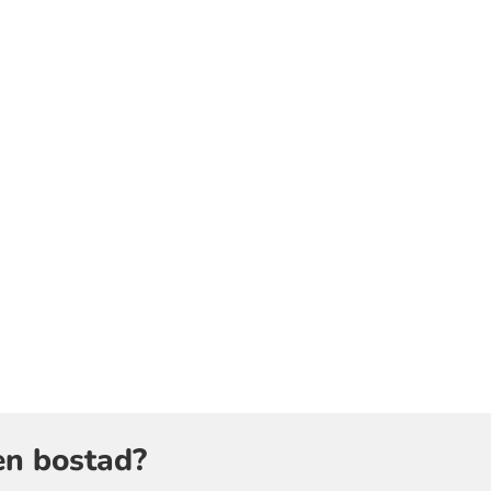
en bostad?