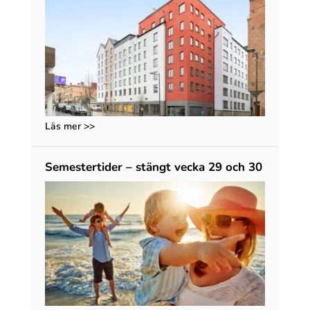
Läs mer >>
Semestertider – stängt vecka 29 och 30