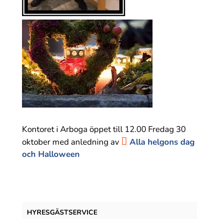
Kontoret i Arboga öppet till 12.00 Fredag 30
oktober med anledning av
Alla helgons dag
och Halloween
HYRESGÄST­SERVICE