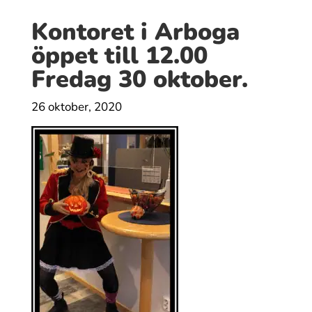
Kontoret i Arboga
öppet till 12.00
Fredag 30 oktober.
26 oktober, 2020