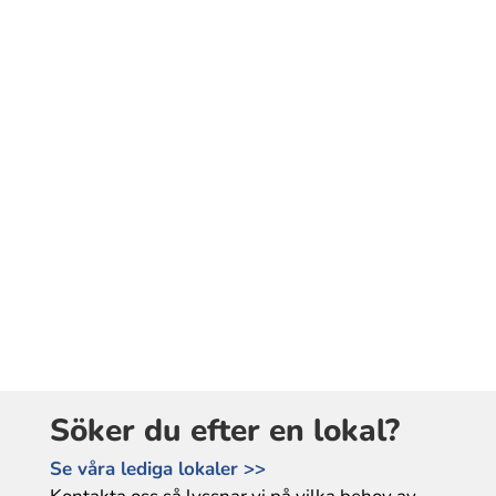
Söker du efter en lokal?
Se våra lediga lokaler >>