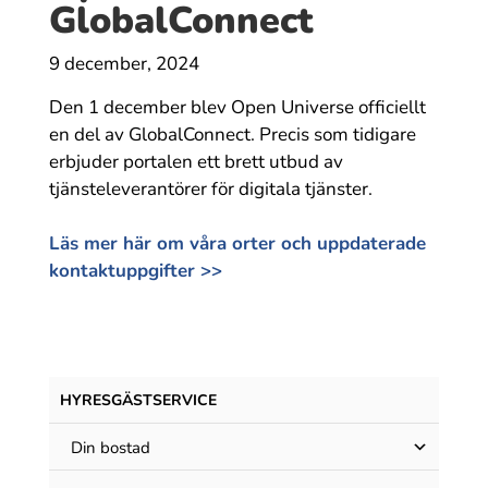
GlobalConnect
9 december, 2024
Den 1 december blev Open Universe officiellt
en del av GlobalConnect. Precis som tidigare
erbjuder portalen ett brett utbud av
tjänsteleverantörer för digitala tjänster.
Läs mer här om våra orter och uppdaterade
kontaktuppgifter >>
HYRESGÄST­SERVICE
Din bostad