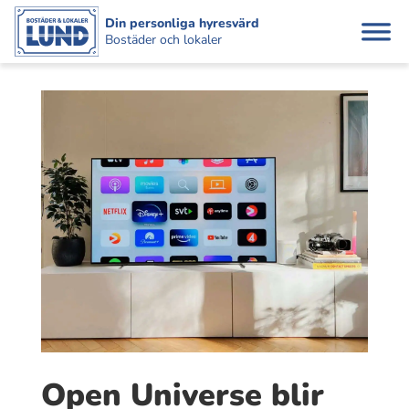
Din personliga hyresvärd
Bostäder och lokaler
Open Universe blir